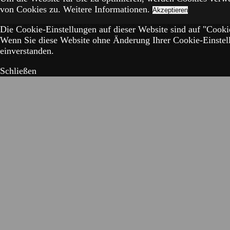
von Cookies zu.
Weitere Informationen.
Akzeptieren
Die Cookie-Einstellungen auf dieser Website sind auf "Cookie
Wenn Sie diese Website ohne Änderung Ihrer Cookie-Einstell
einverstanden.
Schließen