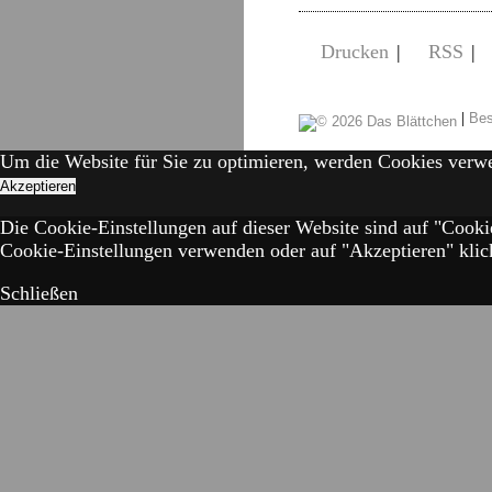
Drucken
|
RSS
|
|
Bes
Um die Website für Sie zu optimieren, werden Cookies verw
Akzeptieren
Die Cookie-Einstellungen auf dieser Website sind auf "Cooki
Cookie-Einstellungen verwenden oder auf "Akzeptieren" klick
Schließen