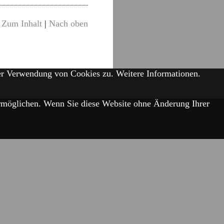
Zum Inhalt
|
Nach oben
der Verwendung von Cookies zu.
Weitere Informationen.
 ermöglichen. Wenn Sie diese Website ohne Änderung Ihrer