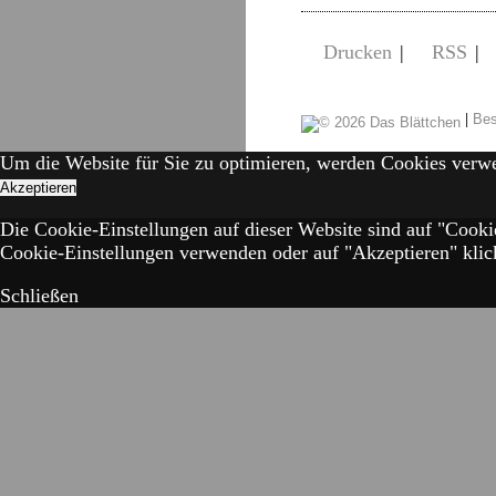
Drucken
|
RSS
|
|
Bes
Um die Website für Sie zu optimieren, werden Cookies verw
Akzeptieren
Die Cookie-Einstellungen auf dieser Website sind auf "Cooki
Cookie-Einstellungen verwenden oder auf "Akzeptieren" klick
Schließen