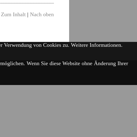
Zum Inhalt
|
Nach oben
der Verwendung von Cookies zu.
Weitere Informationen.
 ermöglichen. Wenn Sie diese Website ohne Änderung Ihrer