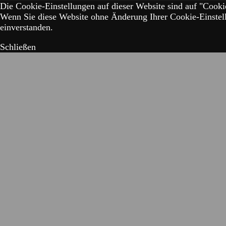
Die Cookie-Einstellungen auf dieser Website sind auf "Cookie
Wenn Sie diese Website ohne Änderung Ihrer Cookie-Einstell
einverstanden.
Schließen