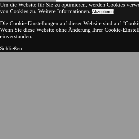
Um die Website für Sie zu optimieren, werden Cookies verw
von Cookies zu.
Weitere Informationen.
Akzeptieren
Die Cookie-Einstellungen auf dieser Website sind auf "Cookie
Wenn Sie diese Website ohne Änderung Ihrer Cookie-Einstell
einverstanden.
Schließen