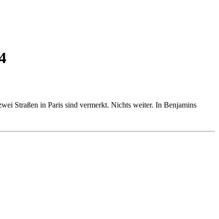
4
ei Straßen in Paris sind vermerkt. Nichts weiter. In Benjamins