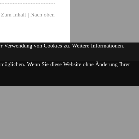
Zum Inhalt
|
Nach oben
der Verwendung von Cookies zu.
Weitere Informationen.
 ermöglichen. Wenn Sie diese Website ohne Änderung Ihrer