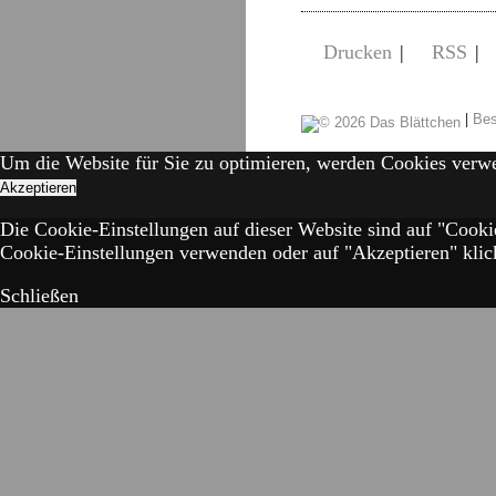
Drucken
|
RSS
|
|
Bes
Um die Website für Sie zu optimieren, werden Cookies verw
Akzeptieren
Die Cookie-Einstellungen auf dieser Website sind auf "Cooki
Cookie-Einstellungen verwenden oder auf "Akzeptieren" klick
Schließen