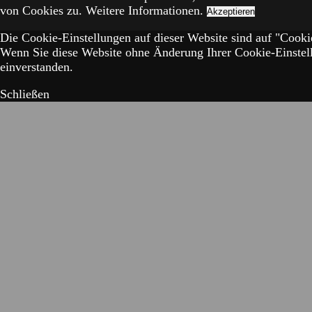
von Cookies zu.
Weitere Informationen.
Akzeptieren
Die Cookie-Einstellungen auf dieser Website sind auf "Cookie
Wenn Sie diese Website ohne Änderung Ihrer Cookie-Einstell
einverstanden.
Schließen