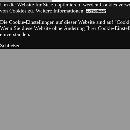
Um die Website für Sie zu optimieren, werden Cookies verw
von Cookies zu.
Weitere Informationen.
Akzeptieren
Die Cookie-Einstellungen auf dieser Website sind auf "Cookie
Wenn Sie diese Website ohne Änderung Ihrer Cookie-Einstell
einverstanden.
Schließen