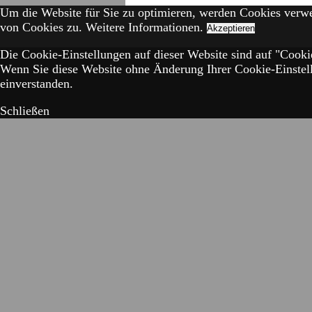
Um die Website für Sie zu optimieren, werden Cookies verw
von Cookies zu.
Weitere Informationen.
Akzeptieren
Die Cookie-Einstellungen auf dieser Website sind auf "Cookie
Wenn Sie diese Website ohne Änderung Ihrer Cookie-Einstell
einverstanden.
Schließen