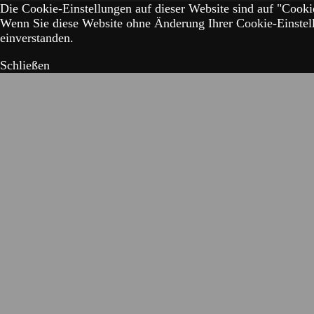
Die Cookie-Einstellungen auf dieser Website sind auf "Cookie
Wenn Sie diese Website ohne Änderung Ihrer Cookie-Einstell
einverstanden.
Schließen