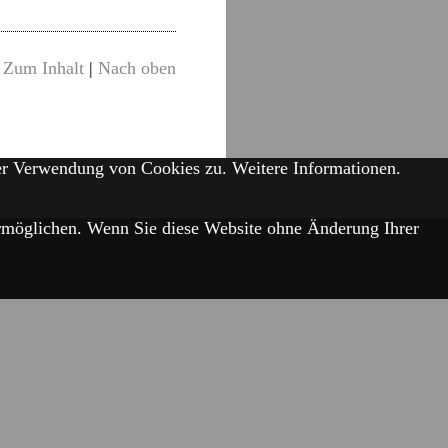
Zum Inhalt
|
Nach oben
der Verwendung von Cookies zu.
Weitere Informationen.
 ermöglichen. Wenn Sie diese Website ohne Änderung Ihrer