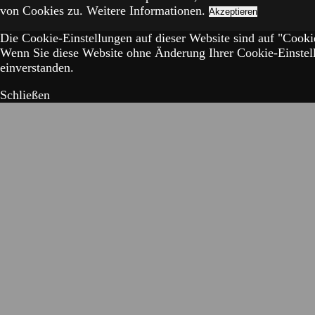
von Cookies zu.
Weitere Informationen.
Akzeptieren
Die Cookie-Einstellungen auf dieser Website sind auf "Cookie
Wenn Sie diese Website ohne Änderung Ihrer Cookie-Einstell
einverstanden.
Schließen