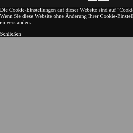
Die Cookie-Einstellungen auf dieser Website sind auf "Cookie
Wenn Sie diese Website ohne Änderung Ihrer Cookie-Einstell
einverstanden.
Schließen