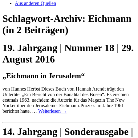
Aus anderen Quellen
Schlagwort-Archiv:
Eichmann
(in 2 Beiträgen)
19. Jahrgang | Nummer 18 | 29.
August 2016
„Eichmann in Jerusalem“
von Hannes Herbst Dieses Buch von Hannah Arendt trägt den
Untertitel „Ein Bericht von der Banalität des Bösen“. Es erschien
erstmals 1963, nachdem die Autorin für das Magazin The New
Yorker über den Jerusalemer Eichmann-Prozess im Jahre 1961
berichtet hatte. …
Weiterlesen
→
14. Jahrgang | Sonderausgabe |