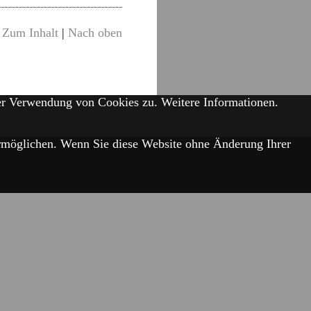
Zum Inhalt
|
Nach oben
der Verwendung von Cookies zu.
Weitere Informationen.
 ermöglichen. Wenn Sie diese Website ohne Änderung Ihrer