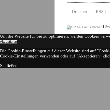
Drucken
|
RSS
|
|
Bes
Um die Website für Sie zu optimieren, werden Cookies verw
Akzeptieren
Die Cookie-Einstellungen auf dieser Website sind auf "Cooki
Cookie-Einstellungen verwenden oder auf "Akzeptieren" klick
Schließen