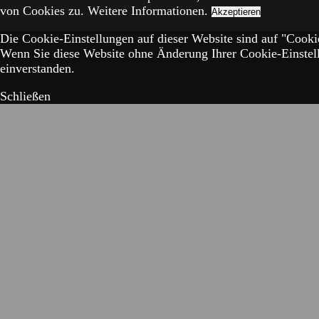
von Cookies zu.
Weitere Informationen.
Akzeptieren
Die Cookie-Einstellungen auf dieser Website sind auf "Cookie
Wenn Sie diese Website ohne Änderung Ihrer Cookie-Einstell
einverstanden.
Schließen