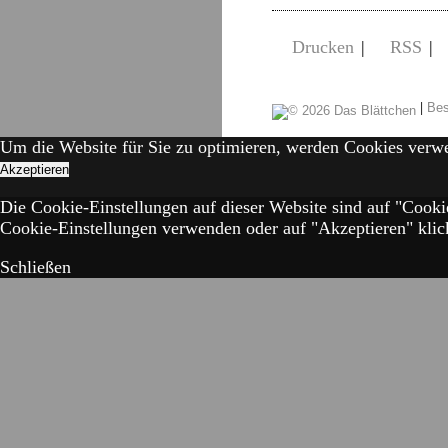
Drucken
|
RSS
|
|
Bes
Um die Website für Sie zu optimieren, werden Cookies verw
Akzeptieren
Die Cookie-Einstellungen auf dieser Website sind auf "Cooki
Cookie-Einstellungen verwenden oder auf "Akzeptieren" klick
Schließen