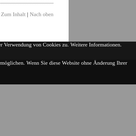
Zum Inhalt
|
Nach oben
der Verwendung von Cookies zu.
Weitere Informationen.
 ermöglichen. Wenn Sie diese Website ohne Änderung Ihrer