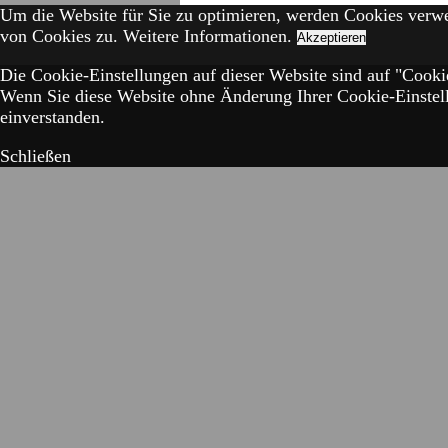
Um die Website für Sie zu optimieren, werden Cookies verw
von Cookies zu.
Weitere Informationen.
Akzeptieren
Die Cookie-Einstellungen auf dieser Website sind auf "Cookie
Wenn Sie diese Website ohne Änderung Ihrer Cookie-Einstell
einverstanden.
Schließen