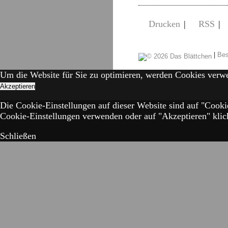
Drucken
|
RSS
|
|
Bes
Um die Website für Sie zu optimieren, werden Cookies verw
Akzeptieren
Die Cookie-Einstellungen auf dieser Website sind auf "Cooki
Cookie-Einstellungen verwenden oder auf "Akzeptieren" klick
Schließen