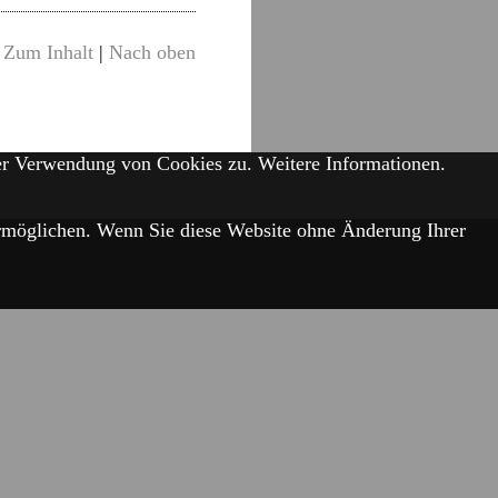
Zum Inhalt
|
Nach oben
der Verwendung von Cookies zu.
Weitere Informationen.
 ermöglichen. Wenn Sie diese Website ohne Änderung Ihrer