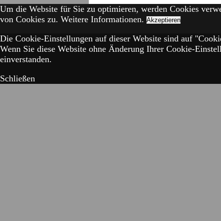
Um die Website für Sie zu optimieren, werden Cookies verw
von Cookies zu.
Weitere Informationen.
Akzeptieren
Die Cookie-Einstellungen auf dieser Website sind auf "Cookie
Wenn Sie diese Website ohne Änderung Ihrer Cookie-Einstell
einverstanden.
Schließen