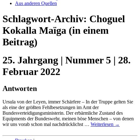
Aus anderen Quellen
Schlagwort-Archiv:
Choguel
Kokalla Maïga
(in einem
Beitrag)
25. Jahrgang | Nummer 5 | 28.
Februar 2022
Antworten
Ursula von der Leyen, immer Schärfere – In der Truppe gelten Sie
als eine der größten Fehlbesetzungen im Amt der
Bundesverteidigungsministerin. Der erbärmliche Zustand des
Equipments der Bundeswehr, meinen böse Menschen – von denen
wir uns vorab schon mal nachdrücklichst …
Weiterlesen
→