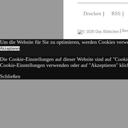
Drucken
|
RSS
|
|
Bes
Um die Website für Sie zu optimieren, werden Cookies verw
Akzeptieren
Die Cookie-Einstellungen auf dieser Website sind auf "Cooki
Cookie-Einstellungen verwenden oder auf "Akzeptieren" klick
Schließen