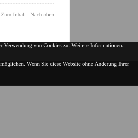
Zum Inhalt
|
Nach oben
der Verwendung von Cookies zu.
Weitere Informationen.
 ermöglichen. Wenn Sie diese Website ohne Änderung Ihrer