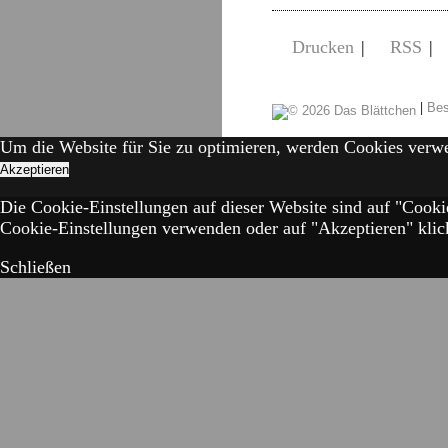
Drucken
|
RSS
|
|
Bes
Um die Website für Sie zu optimieren, werden Cookies verw
Akzeptieren
Die Cookie-Einstellungen auf dieser Website sind auf "Cooki
Cookie-Einstellungen verwenden oder auf "Akzeptieren" klick
Schließen