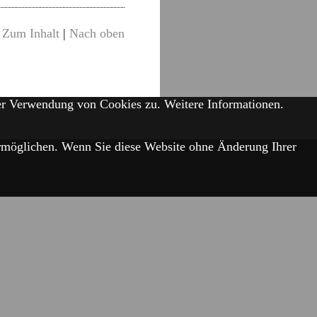
Zum Inhalt
|
Nach oben
der Verwendung von Cookies zu.
Weitere Informationen.
 ermöglichen. Wenn Sie diese Website ohne Änderung Ihrer