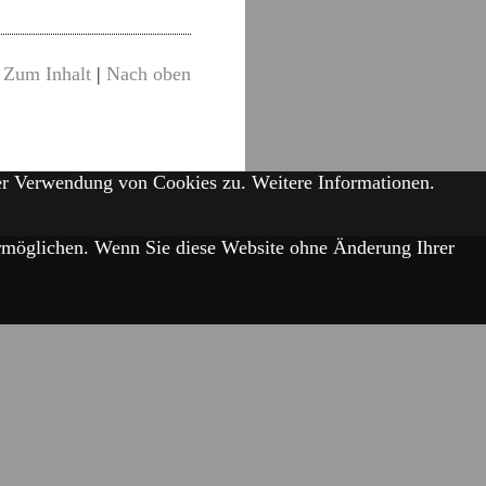
Zum Inhalt
|
Nach oben
der Verwendung von Cookies zu.
Weitere Informationen.
 ermöglichen. Wenn Sie diese Website ohne Änderung Ihrer