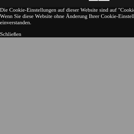
Die Cookie-Einstellungen auf dieser Website sind auf "Cookie
Wenn Sie diese Website ohne Änderung Ihrer Cookie-Einstell
einverstanden.
Schließen