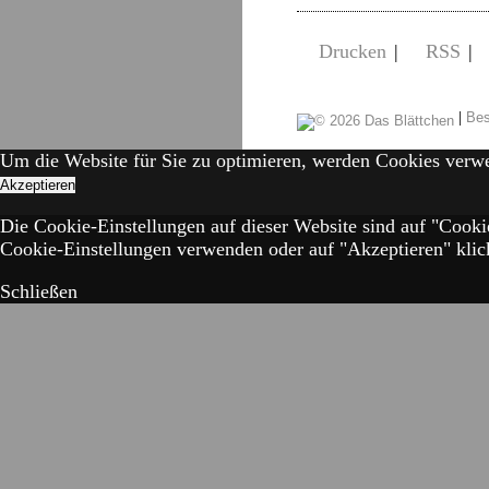
Drucken
|
RSS
|
|
Bes
Um die Website für Sie zu optimieren, werden Cookies verw
Akzeptieren
Die Cookie-Einstellungen auf dieser Website sind auf "Cooki
Cookie-Einstellungen verwenden oder auf "Akzeptieren" klick
Schließen