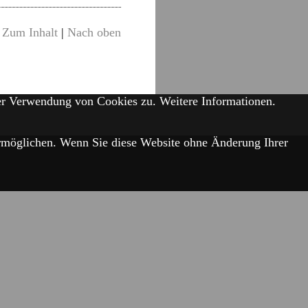
Zum Inhalt
|
Nach oben
der Verwendung von Cookies zu.
Weitere Informationen.
 ermöglichen. Wenn Sie diese Website ohne Änderung Ihrer