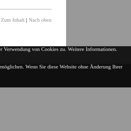
Zum Inhalt
|
Nach oben
der Verwendung von Cookies zu.
Weitere Informationen.
 ermöglichen. Wenn Sie diese Website ohne Änderung Ihrer