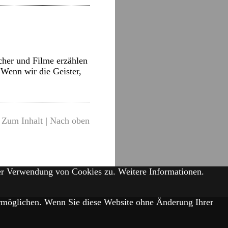
her und Filme erzählen
Wenn wir die Geister,
Zum Inhalt
|
Nach oben
der Verwendung von Cookies zu.
Weitere Informationen.
 ermöglichen. Wenn Sie diese Website ohne Änderung Ihrer