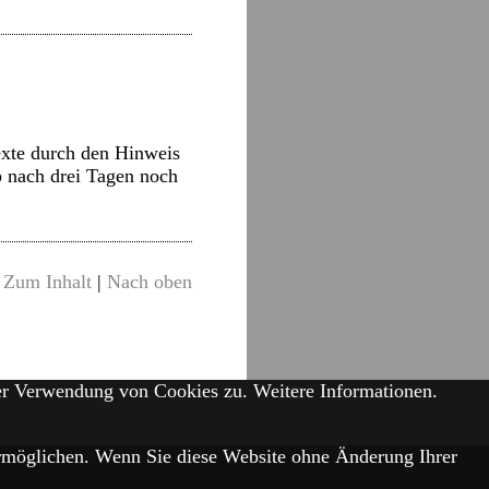
exte durch den Hinweis
b nach drei Tagen noch
Zum Inhalt
|
Nach oben
der Verwendung von Cookies zu.
Weitere Informationen.
 ermöglichen. Wenn Sie diese Website ohne Änderung Ihrer