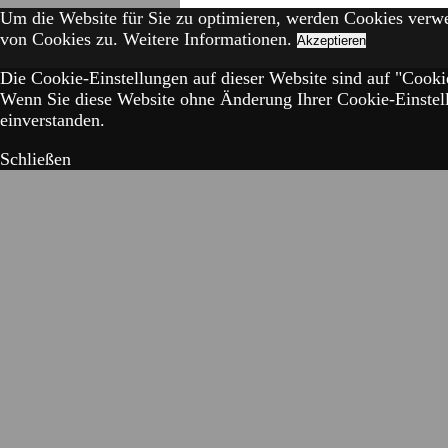
Um die Website für Sie zu optimieren, werden Cookies verw
von Cookies zu.
Weitere Informationen.
Akzeptieren
Die Cookie-Einstellungen auf dieser Website sind auf "Cookie
Wenn Sie diese Website ohne Änderung Ihrer Cookie-Einstell
einverstanden.
Schließen