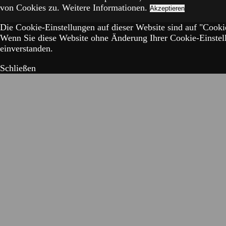
von Cookies zu.
Weitere Informationen.
Akzeptieren
Die Cookie-Einstellungen auf dieser Website sind auf "Cookie
Wenn Sie diese Website ohne Änderung Ihrer Cookie-Einstell
einverstanden.
Schließen