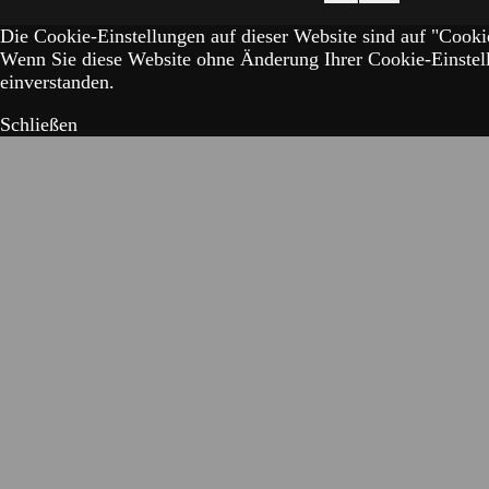
Die Cookie-Einstellungen auf dieser Website sind auf "Cookie
Wenn Sie diese Website ohne Änderung Ihrer Cookie-Einstell
einverstanden.
Schließen