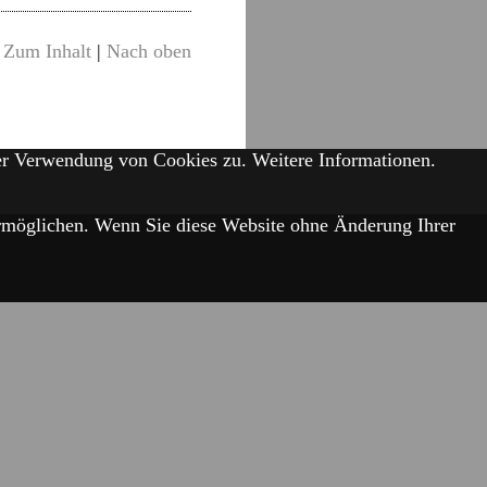
Zum Inhalt
|
Nach oben
der Verwendung von Cookies zu.
Weitere Informationen.
 ermöglichen. Wenn Sie diese Website ohne Änderung Ihrer