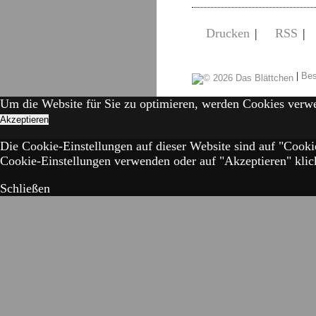
Drucken
|
RSS
|
|
Bes
Um die Website für Sie zu optimieren, werden Cookies verw
Akzeptieren
Die Cookie-Einstellungen auf dieser Website sind auf "Cooki
Cookie-Einstellungen verwenden oder auf "Akzeptieren" klick
Schließen