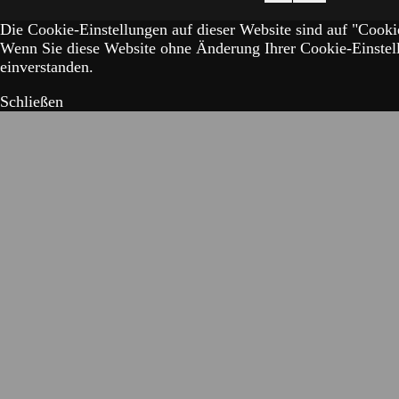
Die Cookie-Einstellungen auf dieser Website sind auf "Cookie
Wenn Sie diese Website ohne Änderung Ihrer Cookie-Einstell
einverstanden.
Schließen