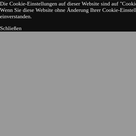
Die Cookie-Einstellungen auf dieser Website sind auf "Cookie
Wenn Sie diese Website ohne Änderung Ihrer Cookie-Einstell
einverstanden.
Schließen