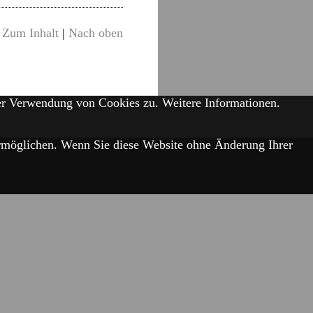
Zum Inhalt
|
Nach oben
der Verwendung von Cookies zu.
Weitere Informationen.
 ermöglichen. Wenn Sie diese Website ohne Änderung Ihrer