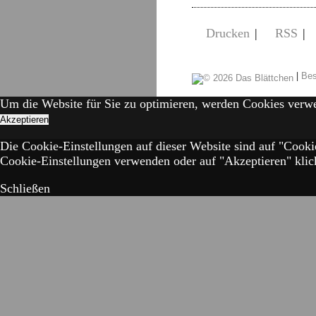
Drucken
|
RSS
|
|
Bes
Um die Website für Sie zu optimieren, werden Cookies verw
Akzeptieren
Die Cookie-Einstellungen auf dieser Website sind auf "Cooki
Cookie-Einstellungen verwenden oder auf "Akzeptieren" klick
Schließen