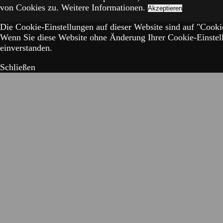
von Cookies zu.
Weitere Informationen.
Akzeptieren
Die Cookie-Einstellungen auf dieser Website sind auf "Cookie
Wenn Sie diese Website ohne Änderung Ihrer Cookie-Einstell
einverstanden.
Schließen