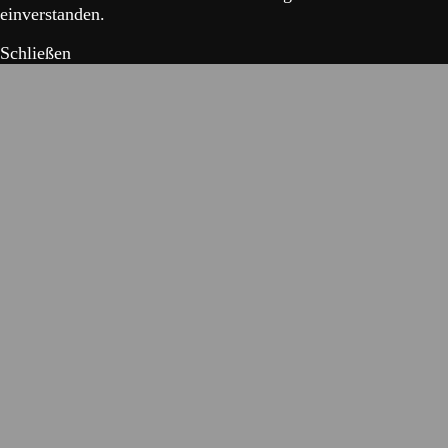
einverstanden.
Schließen