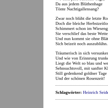
Da aus jedem Blüthenhage
Tönte Nachtigallensang?
Zwar noch blüht die letzte Ro
Doch die bleiche Herbstzeitlo
Schimmert schon im Wieseng
Sie verschlief das beste Wette
Und nun kommt sie ohne Blät
Sich beizeit noch auszublühn.
Träumerisch in sich versunke
Und wie von Erinnrung trunk
Liegt die Welt so blau und we
Sehnsuchtsvoll, mit sanfter K
Still gedenkend goldner Tage
Und der schönen Rosenzeit!
Schlagwörter:
Heinrich Seid