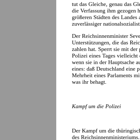
tut das Gleiche, genau das Gle
die Verfassung ihm gezogen h
größeren Städten des Landes a
zuverlässiger nationalsoziali
Der Reichsinnenminister Seve
Unterstützungen, die das Reic
zahlen hat. Sperrt sie mit de
Polizei eines Tages vielleich
wenn sie in der Hauptsache au
eines: daß Deutschland eine p
Mehrheit eines Parlaments m
was ihr behagt.
Kampf um die Polizei
Der Kampf um die thüringisch
des Reichsinnenministeriums