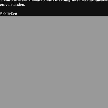
einverstanden.
Schließen