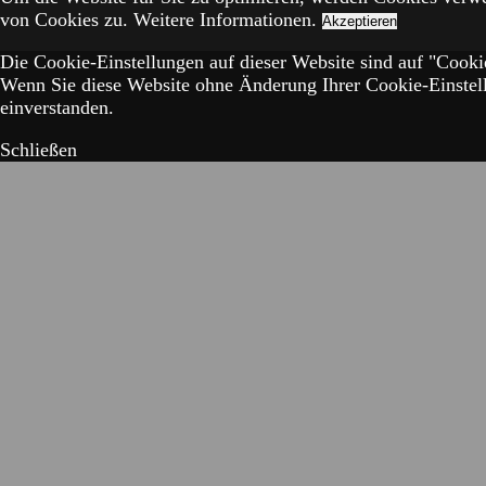
von Cookies zu.
Weitere Informationen.
Akzeptieren
Die Cookie-Einstellungen auf dieser Website sind auf "Cookie
Wenn Sie diese Website ohne Änderung Ihrer Cookie-Einstell
einverstanden.
Schließen