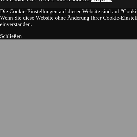
Die Cookie-Einstellungen auf dieser Website sind auf "Cookie
Wenn Sie diese Website ohne Änderung Ihrer Cookie-Einstell
einverstanden.
Schließen