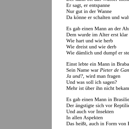
Er sagt, er entspanne
Nur gut in der Wanne
Da könne er schalten und wal
Es gab einen Mann an der Ah
Dem wurde im Alter erst klar
Wie hart und wie herb
Wie dreist und wie derb
Wie dämlich und dumpf er ste
Einst lebte ein Mann in Braba
Sein Name war
Pieter de Gan
Ja und?
, wird man fragen
Und was soll ich sagen?
Mehr ist über ihn nicht bekan
Es gab einen Mann in Brasili
Der ängstigte sich vor Reptili
Und auch vor Insekten
In allen Aspekten
Das heißt, auch in Form von F