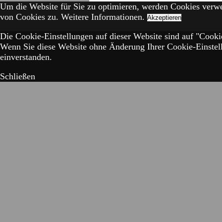
Um die Website für Sie zu optimieren, werden Cookies verw
von Cookies zu.
Weitere Informationen.
Akzeptieren
Die Cookie-Einstellungen auf dieser Website sind auf "Cookie
Wenn Sie diese Website ohne Änderung Ihrer Cookie-Einstell
einverstanden.
Schließen