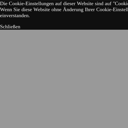
Die Cookie-Einstellungen auf dieser Website sind auf "Cookie
Wenn Sie diese Website ohne Änderung Ihrer Cookie-Einstell
einverstanden.
Schließen