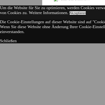
Um die Website für Sie zu optimieren, werden Cookies verw
von Cookies zu.
Weitere Informationen.
Akzeptieren
Die Cookie-Einstellungen auf dieser Website sind auf "Cookie
Wenn Sie diese Website ohne Änderung Ihrer Cookie-Einstell
einverstanden.
Schließen