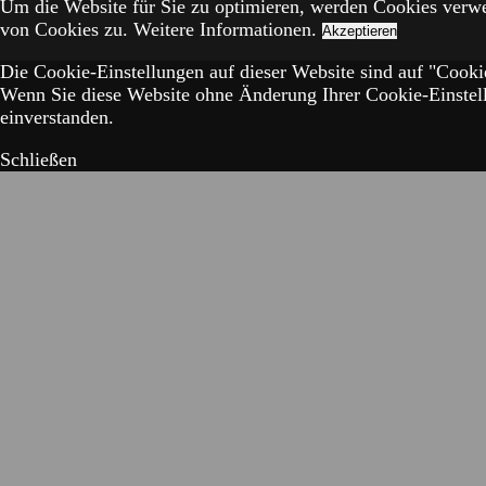
Um die Website für Sie zu optimieren, werden Cookies verw
von Cookies zu.
Weitere Informationen.
Akzeptieren
Die Cookie-Einstellungen auf dieser Website sind auf "Cookie
Wenn Sie diese Website ohne Änderung Ihrer Cookie-Einstell
einverstanden.
Schließen