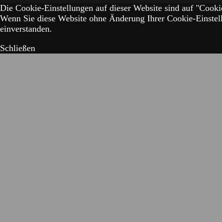
Die Cookie-Einstellungen auf dieser Website sind auf "Cookie
Wenn Sie diese Website ohne Änderung Ihrer Cookie-Einstell
einverstanden.
Schließen